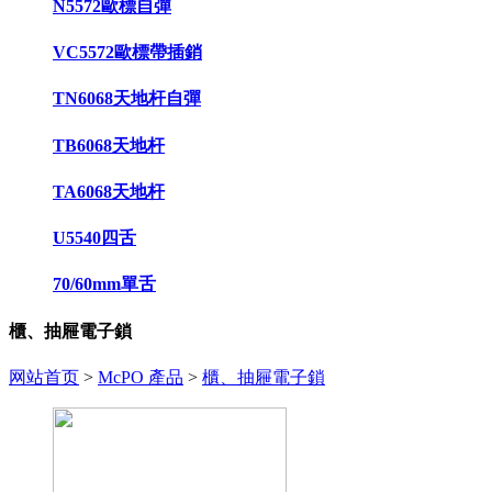
N5572歐標自彈
VC5572歐標帶插銷
TN6068天地杆自彈
TB6068天地杆
TA6068天地杆
U5540四舌
70/60mm單舌
櫃、抽屜電子鎖
网站首页
>
McPO 產品
>
櫃、抽屜電子鎖