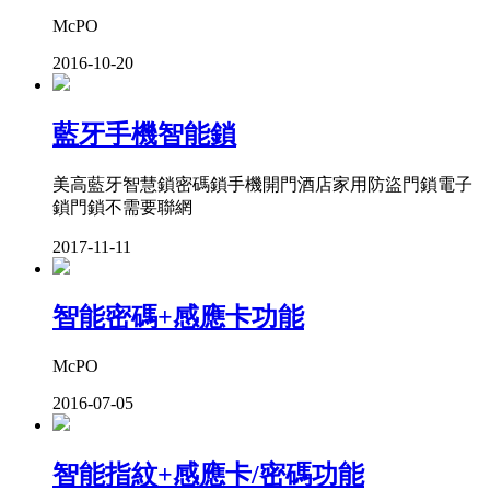
McPO
2016-10-20
藍牙手機智能鎖
美高藍牙智慧鎖密碼鎖手機開門酒店家用防盜門鎖電子
鎖門鎖不需要聯網
2017-11-11
智能密碼+感應卡功能
McPO
2016-07-05
智能指紋+感應卡/密碼功能