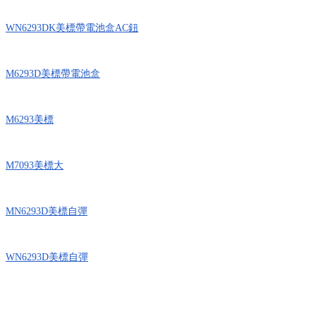
WN6293DK美標帶電池盒AC鈕
M6293D美標帶電池盒
M6293美標
M7093美標大
MN6293D美標自彈
WN6293D美標自彈