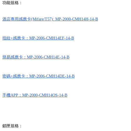
功能規格：
酒店專用感應卡(Mifare/T57): MP-2000-CMH14H-14-B
指紋+感應卡：MP-2006-CMH14EF-14-B
簡易感應卡：MP-2006-CMH14E-14-B
密碼+感應卡：MP-2006-CMH14DE-14-B
手機APP：MP-2000-CMH14OS-14-B
鎖匣規格：