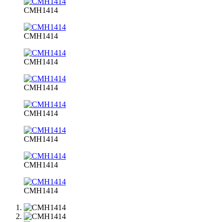
CMH1414
CMH1414
CMH1414
CMH1414
CMH1414
CMH1414
CMH1414
CMH1414