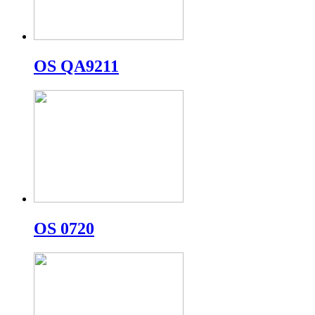
OS QA9211
OS 0720