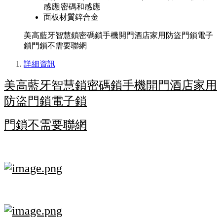
感應|密碼和感應
面板材質
鋅合金
美高藍牙智慧鎖密碼鎖手機開門酒店家用防盜門鎖電子
鎖門鎖不需要聯網
詳細資訊
美高藍牙智慧鎖密碼鎖手機開門酒店家用
防盜門鎖電子鎖
門鎖不需要聯網