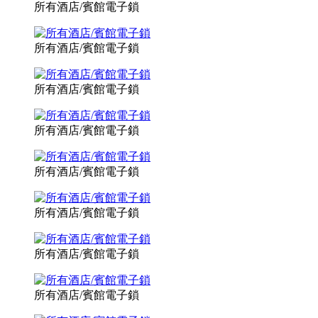
所有酒店/賓館電子鎖
所有酒店/賓館電子鎖
所有酒店/賓館電子鎖
所有酒店/賓館電子鎖
所有酒店/賓館電子鎖
所有酒店/賓館電子鎖
所有酒店/賓館電子鎖
所有酒店/賓館電子鎖