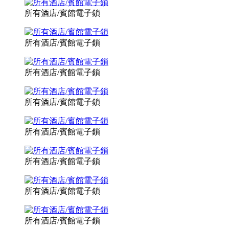
所有酒店/賓館電子鎖
所有酒店/賓館電子鎖
所有酒店/賓館電子鎖
所有酒店/賓館電子鎖
所有酒店/賓館電子鎖
所有酒店/賓館電子鎖
所有酒店/賓館電子鎖
所有酒店/賓館電子鎖