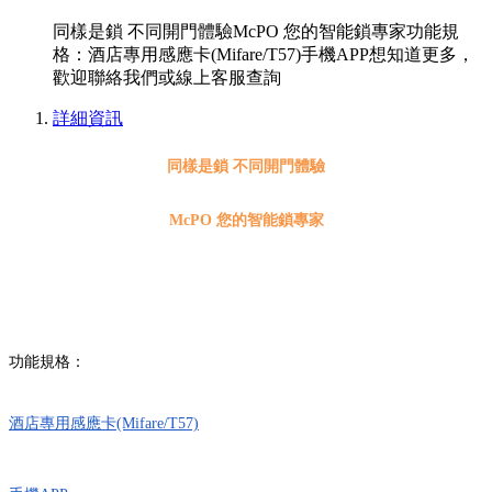
同樣是鎖 不同開門體驗McPO 您的智能鎖專家功能規
格：酒店專用感應卡(Mifare/T57)手機APP想知道更多，
歡迎聯絡我們或線上客服查詢
詳細資訊
同樣是鎖 不同開門體驗
McPO 您的智能鎖專家
功能規格：
酒店專用感應卡(Mifare/T57)