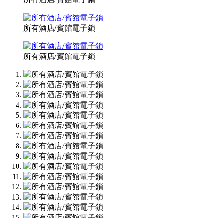
所有酒店/賓館電子鎖
所有酒店/賓館電子鎖