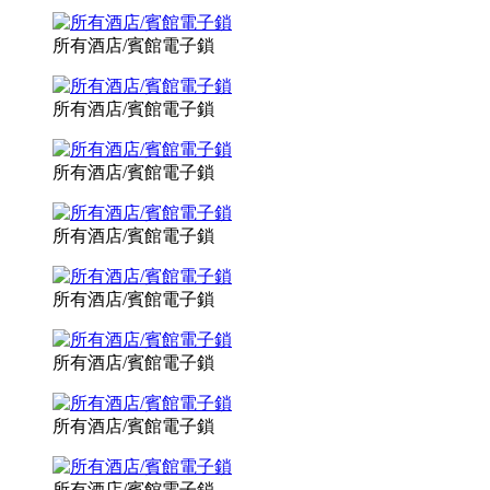
所有酒店/賓館電子鎖
所有酒店/賓館電子鎖
所有酒店/賓館電子鎖
所有酒店/賓館電子鎖
所有酒店/賓館電子鎖
所有酒店/賓館電子鎖
所有酒店/賓館電子鎖
所有酒店/賓館電子鎖