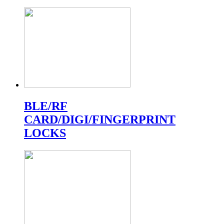
BLE/RF
CARD/DIGI/FINGERPRINT
LOCKS