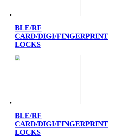
BLE/RF
CARD/DIGI/FINGERPRINT
LOCKS
BLE/RF
CARD/DIGI/FINGERPRINT
LOCKS