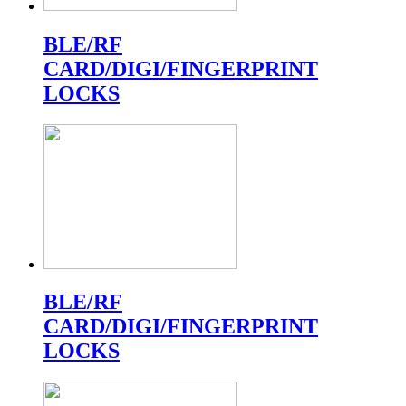
BLE/RF
CARD/DIGI/FINGERPRINT
LOCKS
BLE/RF
CARD/DIGI/FINGERPRINT
LOCKS