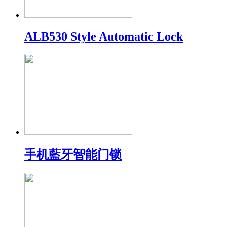
ALB530 Style Automatic Lock
手机藍牙智能门锁