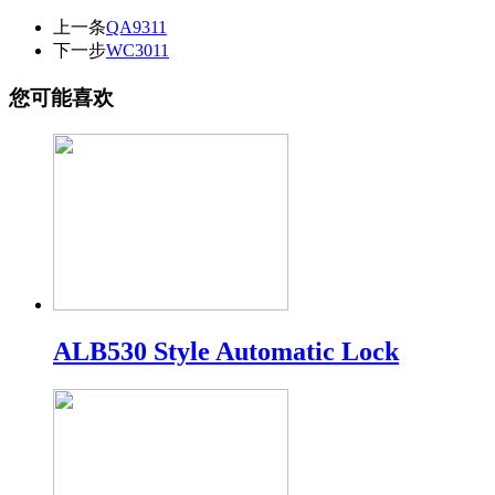
上一条
QA9311
下一步
WC3011
您可能喜欢
ALB530 Style Automatic Lock