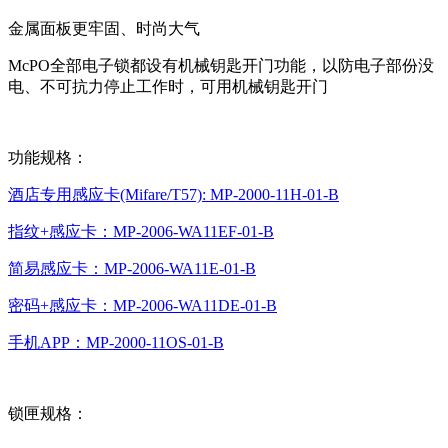
金属面板更牢固、时尚大气
McPO全部电子锁都设有机械钥匙开门功能，以防电子部份没
电、不可抗力停止工作时，可用机械钥匙开门
功能规格：
酒店专用感应卡(Mifare/T57): MP-2000-11H-01-B
指纹+感应卡：MP-2006-WA11EF-01-B
简易感应卡：MP-2006-WA11E-01-B
密码+感应卡：MP-2006-WA11DE-01-B
手机APP：MP-2000-11OS-01-B
锁匣规格：