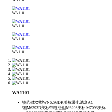
WA1101
WA1101
WA1101
WA1101
WA1101
锁芯/体类型
WN6293DK美标带电池盒AC
钮|M6293D美标带电池盒|M6293美标|M7093美标