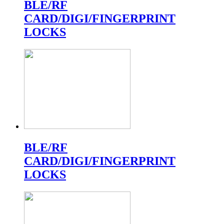
BLE/RF
CARD/DIGI/FINGERPRINT
LOCKS
BLE/RF
CARD/DIGI/FINGERPRINT
LOCKS