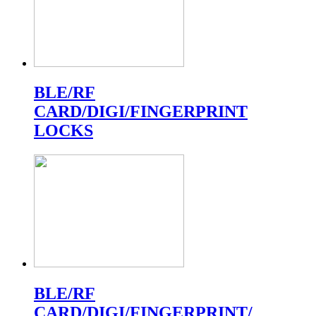
BLE/RF
CARD/DIGI/FINGERPRINT
LOCKS
BLE/RF
CARD/DIGI/FINGERPRINT/