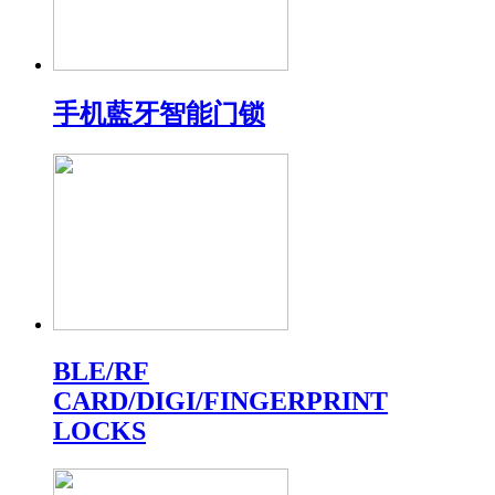
手机藍牙智能门锁
BLE/RF
CARD/DIGI/FINGERPRINT
LOCKS