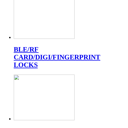
BLE/RF
CARD/DIGI/FINGERPRINT
LOCKS