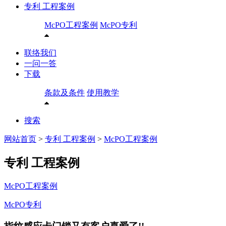
专利 工程案例
McPO工程案例
McPO专利
联络我们
一问一答
下载
条款及条件
使用教学
搜索
网站首页
>
专利 工程案例
>
McPO工程案例
专利 工程案例
McPO工程案例
McPO专利