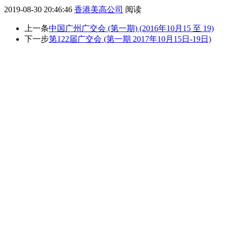
2019-08-30 20:46:46
香港美高公司
阅读
上一条
中国广州广交会 (第一期) (2016年10月15 至 19)
下一步
第122届广交会 (第一期 2017年10月15日-19日)